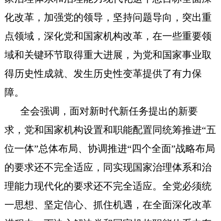
化改革，加强党的领导，坚持问题导向，突出重
点领域，深化党和国家机构改革，在一些重要领
域和关键环节取得重大进展，为党和国家事业取
得历史性成就、发生历史性变革提供了有力保
障。
全会强调，面对新时代新任务提出的新要
求，党和国家机构设置和职能配置同统筹推进“五
位一体”总体布局、协调推进“四个全面”战略布局
的要求还不完全适应，同实现国家治理体系和治
理能力现代化的要求还不完全适应。全党必须统
一思想、坚定信心、抓住机遇，在全面深化改革