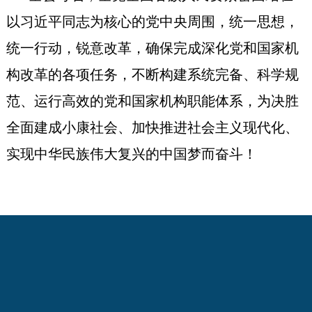
以习近平同志为核心的党中央周围，统一思想，
统一行动，锐意改革，确保完成深化党和国家机
构改革的各项任务，不断构建系统完备、科学规
范、运行高效的党和国家机构职能体系，为决胜
全面建成小康社会、加快推进社会主义现代化、
实现中华民族伟大复兴的中国梦而奋斗！