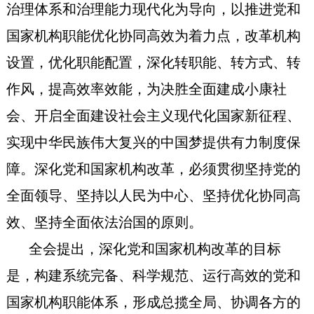
治理体系和治理能力现代化为导向，以推进党和
国家机构职能优化协同高效为着力点，改革机构
设置，优化职能配置，深化转职能、转方式、转
作风，提高效率效能，为决胜全面建成小康社
会、开启全面建设社会主义现代化国家新征程、
实现中华民族伟大复兴的中国梦提供有力制度保
障。深化党和国家机构改革，必须贯彻坚持党的
全面领导、坚持以人民为中心、坚持优化协同高
效、坚持全面依法治国的原则。
全会提出，深化党和国家机构改革的目标
是，构建系统完备、科学规范、运行高效的党和
国家机构职能体系，形成总揽全局、协调各方的