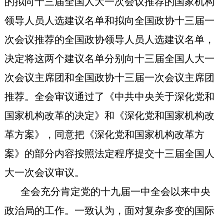
的拟向十三届全国人大一次会议推荐的国家机构
领导人员人选建议名单和拟向全国政协十三届一
次会议推荐的全国政协领导人员人选建议名单，
决定将这两个建议名单分别向十三届全国人大一
次会议主席团和全国政协十三届一次会议主席团
推荐。全会审议通过了《中共中央关于深化党和
国家机构改革的决定》和《深化党和国家机构改
革方案》，同意把《深化党和国家机构改革方
案》的部分内容按照法定程序提交十三届全国人
大一次会议审议。
全会充分肯定党的十九届一中全会以来中央
政治局的工作。一致认为，面对复杂多变的国际