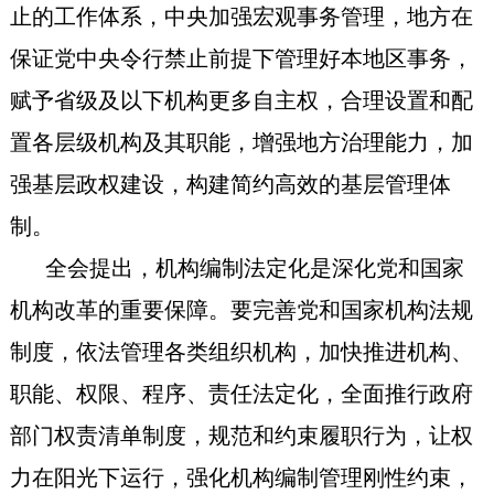
止的工作体系，中央加强宏观事务管理，地方在
保证党中央令行禁止前提下管理好本地区事务，
赋予省级及以下机构更多自主权，合理设置和配
置各层级机构及其职能，增强地方治理能力，加
强基层政权建设，构建简约高效的基层管理体
制。
全会提出，机构编制法定化是深化党和国家
机构改革的重要保障。要完善党和国家机构法规
制度，依法管理各类组织机构，加快推进机构、
职能、权限、程序、责任法定化，全面推行政府
部门权责清单制度，规范和约束履职行为，让权
力在阳光下运行，强化机构编制管理刚性约束，